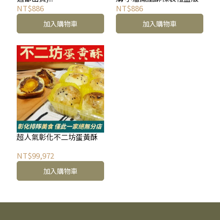
NT$886
NT$886
加入購物車
加入購物車
超人氣彰化不二坊蛋黃酥
NT$99,972
加入購物車